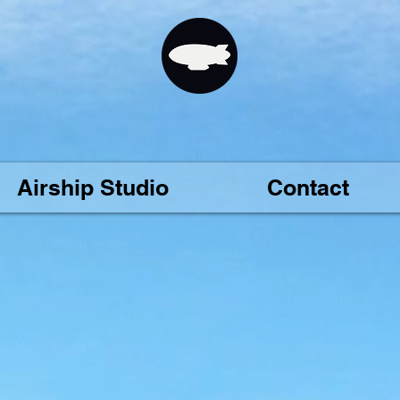
Airship Studio
Contact