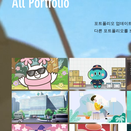
All Portfolio
포트폴리오 업데이트
다른 포트폴리오를 