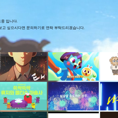
중 입니다.
보고 싶으시다면 문의하기로 연락 부탁드리겠습니다.