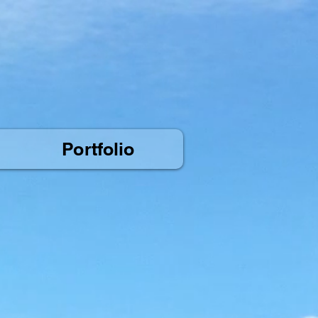
Portfolio